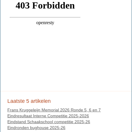
Laatste 5 artikelen
Frans Kruggeleijn Memorial 2026 Ronde 5, 6 en 7
Eindresultaat Interne Competitie 2025-2026
Eindstand Schaakschool competitie 2025-26
Eindronden bughouse 2025-26