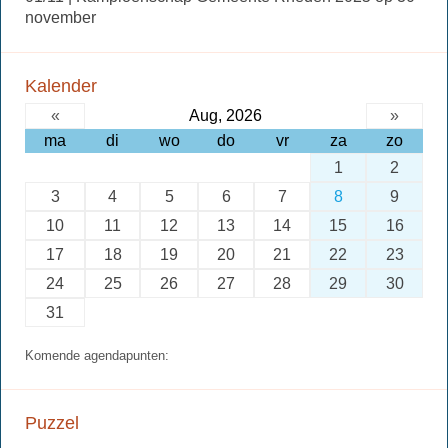
november
Kalender
«
Aug, 2026
»
ma
di
wo
do
vr
za
zo
1
2
3
4
5
6
7
8
9
10
11
12
13
14
15
16
17
18
19
20
21
22
23
24
25
26
27
28
29
30
31
Komende agendapunten:
Puzzel