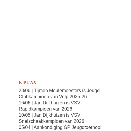
Nieuws
28/06 | Tijmen Meulemeesters is Jeugd
Clubkampioen van Velp 2025-26
16/06 | Jan Dijkhuizen is VSV
Rapidkampioen van 2026
10/05 | Jan Dijkhuizen is VSV
Snelschaakkampioen van 2026
05/04 | Aankondiging GP Jeugdtoernooi