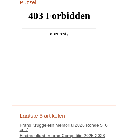
Puzzel
Laatste 5 artikelen
Frans Kruggeleijn Memorial 2026 Ronde 5, 6
en 7
Eindresultaat Interne Competitie 2025-2026