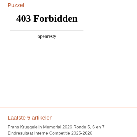
Puzzel
Laatste 5 artikelen
Frans Kruggeleijn Memorial 2026 Ronde 5, 6 en 7
Eindresultaat Interne Competitie 2025-2026