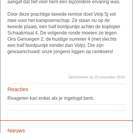
aangaf dat het voor hem een bijzondere ervaring was.
Door deze prachtige tweede remise doet Velp 5j vol
mee voor het kampioenschap. Ze staan nu op de
tweede plaats, een half bordpuntje achter de koploper
Schaakmaat 4. De volgende ronde moeten ze tegen
Ons Genoegen 2, de huidige nummer 4 (met slechts
een half bordpuntje minder dan Velp). Die zijn
gewaarschuwd: onze jongens liggen op ramkoers!
Geschreven op 19 november 2016.
Reacties
Reageren kan enkel als je ingelogd bent.
Nieuws