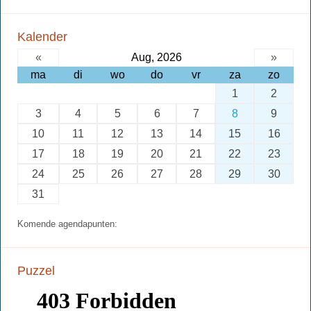
Kalender
«
Aug, 2026
»
ma
di
wo
do
vr
za
zo
1
2
3
4
5
6
7
8
9
10
11
12
13
14
15
16
17
18
19
20
21
22
23
24
25
26
27
28
29
30
31
Komende agendapunten:
Puzzel