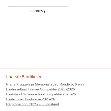
Laatste 5 artikelen
Frans Kruggeleijn Memorial 2026 Ronde 5, 6 en 7
Eindresultaat Interne Competitie 2025-2026
Eindstand Schaakschool competitie 2025-26
Eindronden bughouse 2025-26
Rapidtoernooi 2025-26 Eindstand