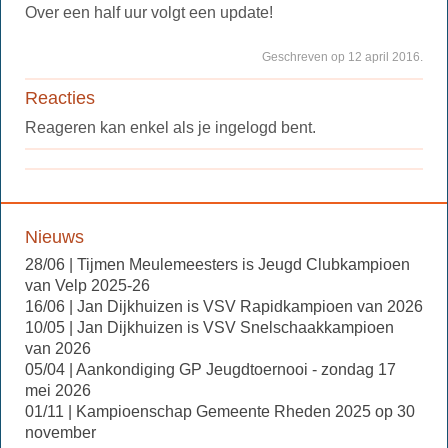
Over een half uur volgt een update!
Geschreven op 12 april 2016.
Reacties
Reageren kan enkel als je ingelogd bent.
Nieuws
28/06 | Tijmen Meulemeesters is Jeugd Clubkampioen
van Velp 2025-26
16/06 | Jan Dijkhuizen is VSV Rapidkampioen van 2026
10/05 | Jan Dijkhuizen is VSV Snelschaakkampioen
van 2026
05/04 | Aankondiging GP Jeugdtoernooi - zondag 17
mei 2026
01/11 | Kampioenschap Gemeente Rheden 2025 op 30
november