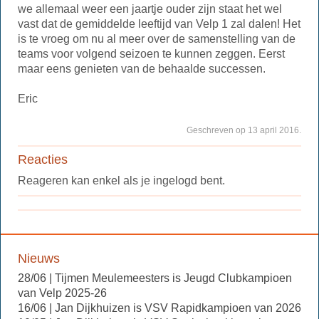
we allemaal weer een jaartje ouder zijn staat het wel
vast dat de gemiddelde leeftijd van Velp 1 zal dalen! Het
is te vroeg om nu al meer over de samenstelling van de
teams voor volgend seizoen te kunnen zeggen. Eerst
maar eens genieten van de behaalde successen.
Eric
Geschreven op 13 april 2016.
Reacties
Reageren kan enkel als je ingelogd bent.
Nieuws
28/06 | Tijmen Meulemeesters is Jeugd Clubkampioen
van Velp 2025-26
16/06 | Jan Dijkhuizen is VSV Rapidkampioen van 2026