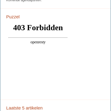
Komende agendapunten:
Puzzel
Laatste 5 artikelen