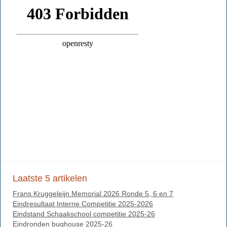
Laatste 5 artikelen
Frans Kruggeleijn Memorial 2026 Ronde 5, 6 en 7
Eindresultaat Interne Competitie 2025-2026
Eindstand Schaakschool competitie 2025-26
Eindronden bughouse 2025-26