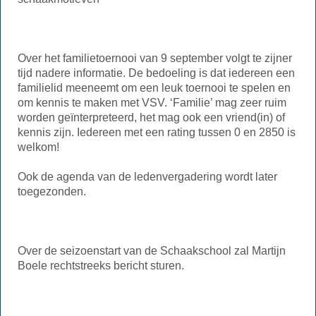
Over het familietoernooi van 9 september volgt te zijner
tijd nadere informatie. De bedoeling is dat iedereen een
familielid meeneemt om een leuk toernooi te spelen en
om kennis te maken met VSV. ‘Familie’ mag zeer ruim
worden geïnterpreteerd, het mag ook een vriend(in) of
kennis zijn. Iedereen met een rating tussen 0 en 2850 is
welkom!
Ook de agenda van de ledenvergadering wordt later
toegezonden.
Over de seizoenstart van de Schaakschool zal Martijn
Boele rechtstreeks bericht sturen.