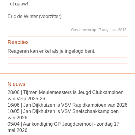
Tot gauw!
Eric de Winter (voorzitter)
Geschreven op 17 augustus 2016.
Reacties
Reageren kan enkel als je ingelogd bent.
Nieuws
28/06 | Tijmen Meulemeesters is Jeugd Clubkampioen
van Velp 2025-26
16/06 | Jan Dijkhuizen is VSV Rapidkampioen van 2026
10/05 | Jan Dijkhuizen is VSV Snelschaakkampioen
van 2026
05/04 | Aankondiging GP Jeugdtoernooi - zondag 17
mei 2026