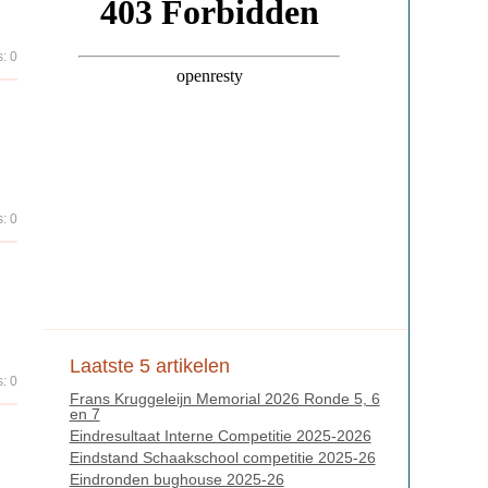
: 0
: 0
Laatste 5 artikelen
: 0
Frans Kruggeleijn Memorial 2026 Ronde 5, 6
en 7
Eindresultaat Interne Competitie 2025-2026
Eindstand Schaakschool competitie 2025-26
Eindronden bughouse 2025-26