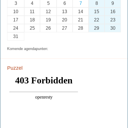
3
4
5
6
7
8
9
10
11
12
13
14
15
16
17
18
19
20
21
22
23
24
25
26
27
28
29
30
31
Komende agendapunten:
Puzzel