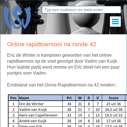
Online rapidtoernooi na ronde 42
Eric de Winter is kampioen geworden van het online
rapidtoernooi op de voet gevolgd door Vadim van Kuijk.
Hun laatste partij werd remise en Eric bleef net een paar
puntjes voor Vadim.
Eindstand van het Onine Rapidtoernooi na 42 ronden::