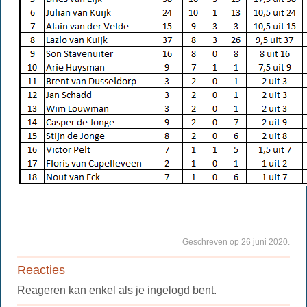
Geschreven op 26 juni 2020.
Reacties
Reageren kan enkel als je ingelogd bent.