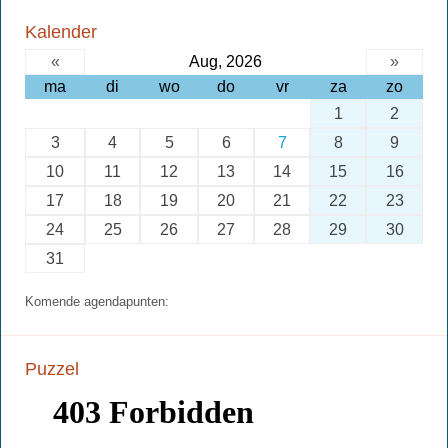
Kalender
«
Aug, 2026
»
ma
di
wo
do
vr
za
zo
1
2
3
4
5
6
7
8
9
10
11
12
13
14
15
16
17
18
19
20
21
22
23
24
25
26
27
28
29
30
31
Komende agendapunten:
Puzzel