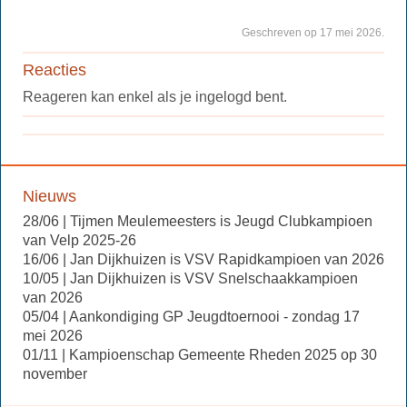
Geschreven op 17 mei 2026.
Reacties
Reageren kan enkel als je ingelogd bent.
Nieuws
28/06 | Tijmen Meulemeesters is Jeugd Clubkampioen
van Velp 2025-26
16/06 | Jan Dijkhuizen is VSV Rapidkampioen van 2026
10/05 | Jan Dijkhuizen is VSV Snelschaakkampioen
van 2026
05/04 | Aankondiging GP Jeugdtoernooi - zondag 17
mei 2026
01/11 | Kampioenschap Gemeente Rheden 2025 op 30
november