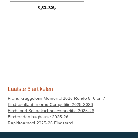
Laatste 5 artikelen
Frans Kruggeleijn Memorial 2026 Ronde 5, 6 en 7
Eindresultaat Interne Competitie 2025-2026
Eindstand Schaakschool competitie 2025-26
Eindronden bughouse 2025-26
Rapidtoernooi 2025-26 Eindstand