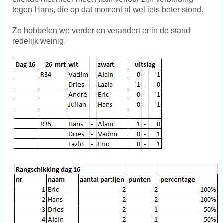
tegen Hans, die op dat moment al wel iets beter stond.
Zo hobbelen we verder en verandert er in de stand
redelijk weinig.