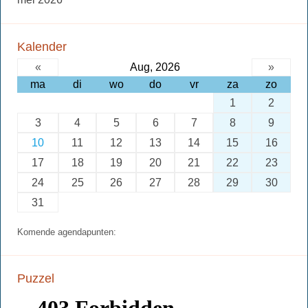
Kalender
«
Aug, 2026
»
ma
di
wo
do
vr
za
zo
1
2
3
4
5
6
7
8
9
10
11
12
13
14
15
16
17
18
19
20
21
22
23
24
25
26
27
28
29
30
31
Komende agendapunten:
Puzzel