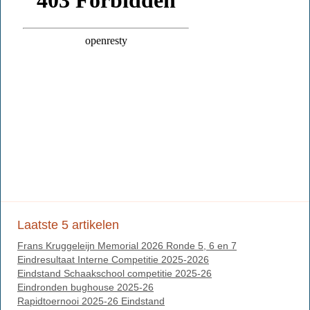
Laatste 5 artikelen
Frans Kruggeleijn Memorial 2026 Ronde 5, 6 en 7
Eindresultaat Interne Competitie 2025-2026
Eindstand Schaakschool competitie 2025-26
Eindronden bughouse 2025-26
Rapidtoernooi 2025-26 Eindstand