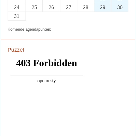
24
25
26
27
28
29
30
31
Komende agendapunten:
Puzzel