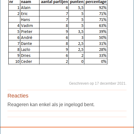
Geschreven op 17 december 2021.
Reacties
Reageren kan enkel als je ingelogd bent.