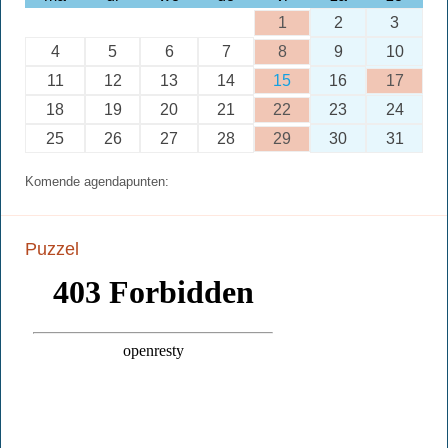
1
2
3
4
5
6
7
8
9
10
11
12
13
14
15
16
17
18
19
20
21
22
23
24
25
26
27
28
29
30
31
Komende agendapunten:
Puzzel